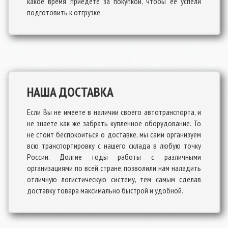
какое время приедете за покупкой, чтобы её успели
подготовить к отгрузке.
НАША ДОСТАВКА
Если Вы не имеете в наличии своего автотранспорта, и
не знаете как же забрать купленное оборудование. То
не стоит беспокоиться о доставке, мы сами организуем
всю транспортировку с нашего склада в любую точку
России. Долгие годы работы с различными
организациями по всей стране, позволили нам наладить
отличную логистическую систему, тем самым сделав
доставку товара максимально быстрой и удобной.