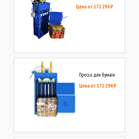
Цена от 172 294 ₽
Пресса для бумаги
Цена от 172 294 ₽