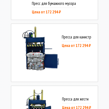
Пресс для бумажного мусора
Цена от 172 294 ₽
Пресса для канистр
Цена от 172 294 ₽
Пресса для жести
Цена от 172 294 ₽