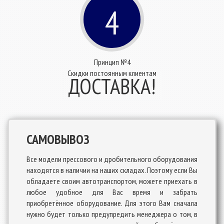
4
Принцип №4
Скидки постоянным клиентам
ДОСТАВКА!
САМОВЫВОЗ
Все модели прессового и дробительного оборудования
находятся в наличии на наших складах. Поэтому если Вы
обладаете своим автотранспортом, можете приехать в
любое удобное для Вас время и забрать
приобретённое оборудование. Для этого Вам сначала
нужно будет только предупредить менеджера о том, в