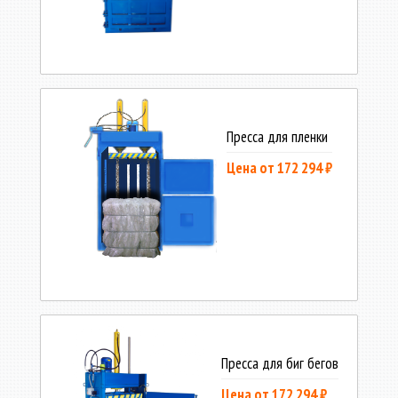
Пресса для пленки
Цена от 172 294 ₽
Пресса для биг бегов
Цена от 172 294 ₽