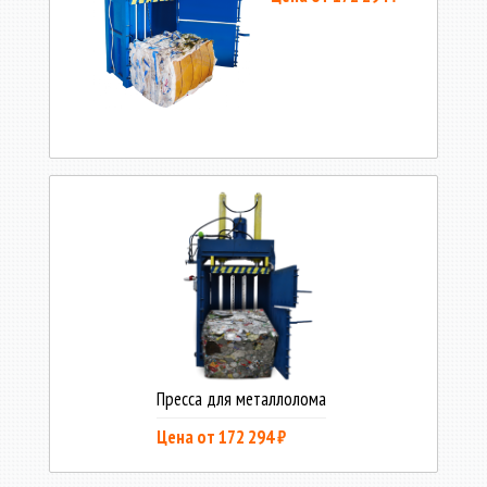
Пресса для металлолома
Цена от 172 294 ₽