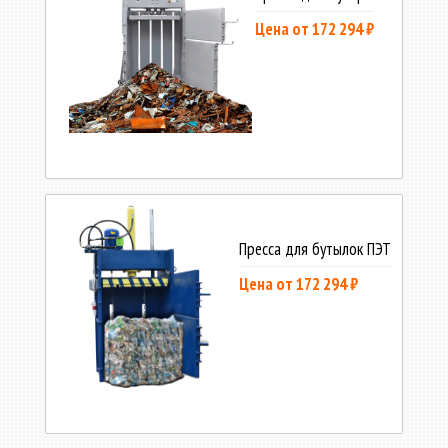
Цена от 172 294 ₽
Пресса для бутылок ПЭТ
Цена от 172 294 ₽