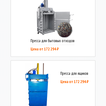
Пресса для бытовых отходов
Цена от 172 294 ₽
Пресса для ящиков
Цена от 172 294 ₽