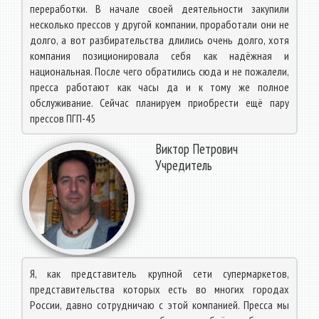
переработки. В начале своей деятельности закупили
несколько прессов у другой компании, проработали они не
долго, а вот разбирательства длились очень долго, хотя
компания позиционировала себя как надёжная и
национальная. После чего обратились сюда и не пожалели,
пресса работают как часы да и к тому же полное
обслуживание. Сейчас планируем приобрести ещё пару
прессов ПГП-45
Виктор Петрович
Учредитель
Я, как представитель крупной сети супермаркетов,
представительства которых есть во многих городах
России, давно сотрудничаю с этой компанией. Пресса мы