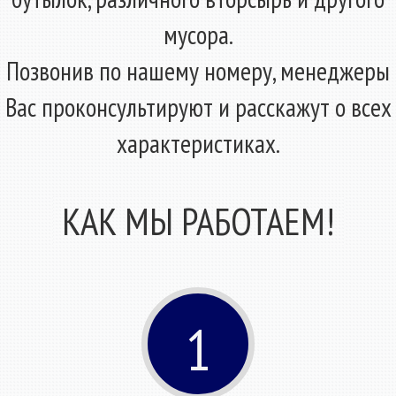
мусора.
Позвонив по нашему номеру, менеджеры
Вас проконсультируют и расскажут о всех
характеристиках.
КАК МЫ РАБОТАЕМ!
1