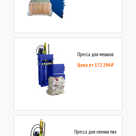
Пресса для мешков
Цена от 172 294 ₽
Пресса для пленки пвх