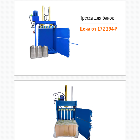
Пресса для банок
Цена от 172 294 ₽