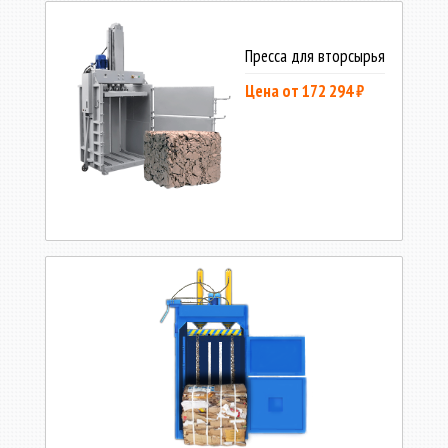
Пресса для вторсырья
Цена от 172 294 ₽