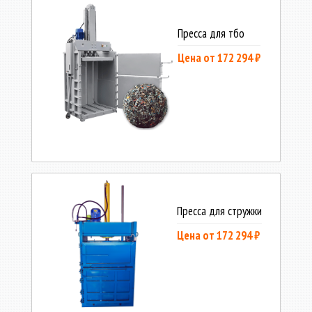
Пресса для тбо
Цена от 172 294 ₽
Пресса для стружки
Цена от 172 294 ₽