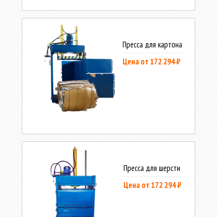
Пресса для картона
Цена от 172 294 ₽
Пресса для шерсти
Цена от 172 294 ₽