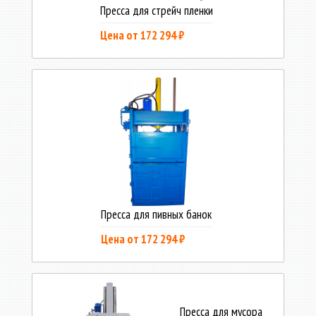
Пресса для стрейч пленки
Цена от 172 294 ₽
Пресса для пивных банок
Цена от 172 294 ₽
Пресса для мусора