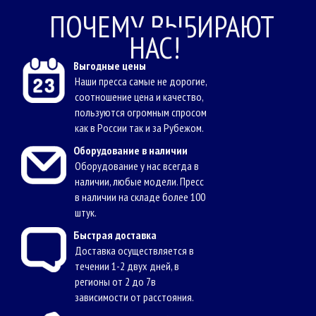
ПОЧЕМУ ВЫБИРАЮТ
НАС!
Выгодные цены
Наши пресса самые не дорогие,
соотношение цена и качество,
пользуются огромным спросом
как в России так и за Рубежом.
Оборудование в наличии
Оборудование у нас всегда в
наличии, любые модели. Пресс
в наличии на складе более 100
штук.
Быстрая доставка
Доставка осуществляется в
течении 1-2 двух дней, в
регионы от 2 до 7в
зависимости от расстояния.