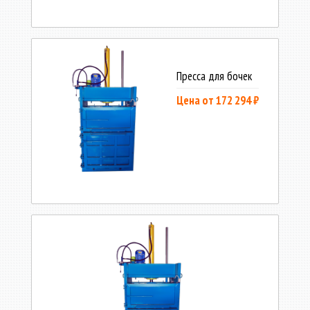
Пресса для бочек
Цена от 172 294 ₽