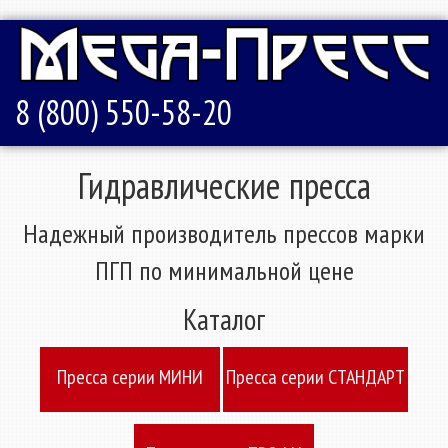
8 (800) 550-58-20
Гидравлические пресса
Надежный производитель прессов марки
ПГП по минимальной цене
Каталог
Пресcа серии МИНИ
Пресcа серии СТАНДАРТ