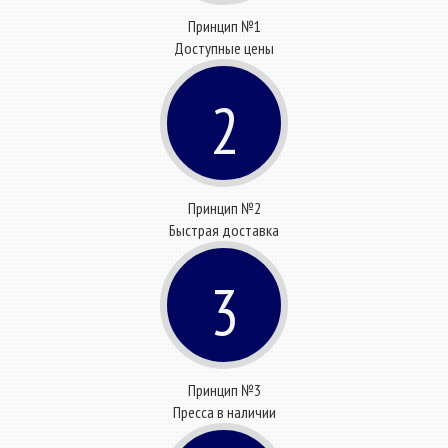
Принцип №1
Доступные цены
2
Принцип №2
Быстрая доставка
3
Принцип №3
Пресса в наличии