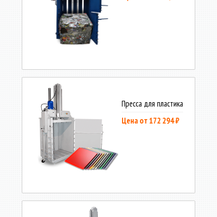
Пресса для пластика
Цена от 172 294 ₽