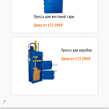
Пресса для жестяной тары
Цена от 172 294 ₽
Пресса для коробок
Цена от 172 294 ₽
/*