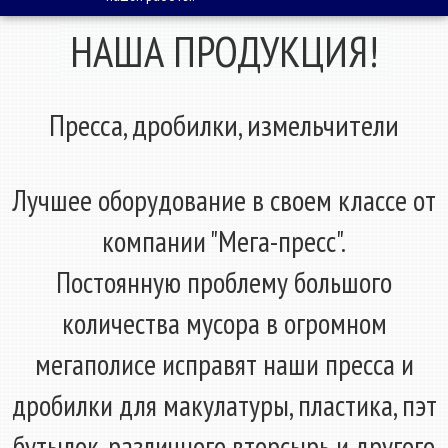
НАША ПРОДУКЦИЯ!
Пресса, дробилки, измельчители
Лучшее оборудование в своем классе от
компании "Мега-пресс".
Постоянную проблему большого
количества мусора в огромном
мегаполисе исправят наши пресса и
дробилки для макулатуры, пластика, пэт
бутылок, различного вторсырь и другого