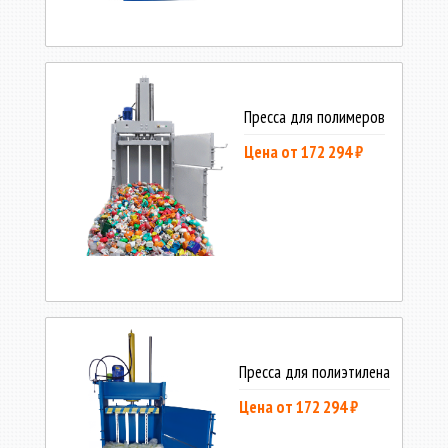
Пресса для полимеров
Цена от 172 294 ₽
Пресса для полиэтилена
Цена от 172 294 ₽